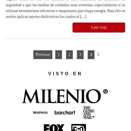
seguridad y que las medias de cuidados sean extremas, especialmente si se
utilizan herramientas eléctricas o maquinaria que tenga energía. Para ello se
suelen aplicar tapetes dieléctricos los cuales al […]
Leer más
Previous
1
2
3
4
5
VISTO EN