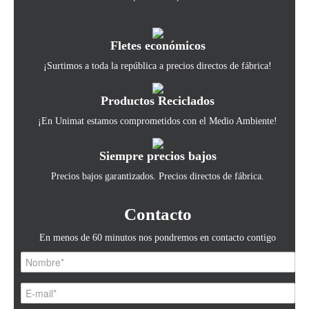
Fletes económicos
¡Surtimos a toda la república a precios directos de fábrica!
Productos Reciclados
¡En Unimat estamos comprometidos con el Medio Ambiente!
Siempre precios bajos
Precios bajos garantizados. Precios directos de fábrica.
Contacto
En menos de 60 minutos nos pondremos en contacto contigo