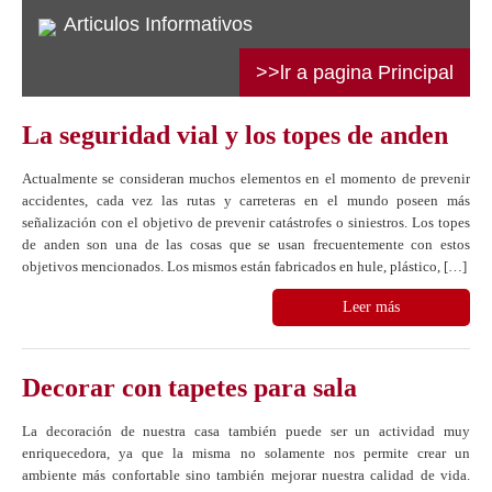
Articulos Informativos
>>lr a pagina Principal
La seguridad vial y los topes de anden
Actualmente se consideran muchos elementos en el momento de prevenir
accidentes, cada vez las rutas y carreteras en el mundo poseen más
señalización con el objetivo de prevenir catástrofes o siniestros. Los topes
de anden son una de las cosas que se usan frecuentemente con estos
objetivos mencionados. Los mismos están fabricados en hule, plástico, […]
Leer más
Decorar con tapetes para sala
La decoración de nuestra casa también puede ser un actividad muy
enriquecedora, ya que la misma no solamente nos permite crear un
ambiente más confortable sino también mejorar nuestra calidad de vida.