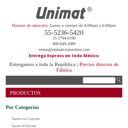
Horario de atención:
Lunes a viernes de 8:00am a 6:00pm
55-5236-5420
55-2794-0100
800-849-2089
ventas@unimatcorporation.com
Entrega Express en todo México
Entregamos a toda la República |
Precios directos de
Fábrica
.
PRODUCTOS
Por Categorías
Tapetes con Logotipo
Tapetes de Entrada