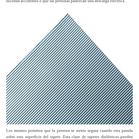
sucedan accidentes o que las personas padezcan una descarga eléctrica.
Los mismos permiten que la persona se sienta segura cuando esta parada
sobre esta superficie del tapete. Esta clase de tapetes dielétricos pueden