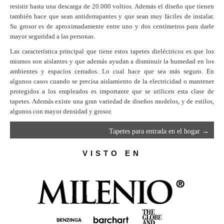
resistir hasta una descarga de 20.000 voltios. Además el diseño que tienen
también hace que sean antiderrapantes y que sean muy fáciles de instalar.
Su grosor es de aproximadamente entre uno y dos centímetros para darle
mayor seguridad a las personas.
Las característica principal que tiene estos tapetes dieléctricos es que los
mismos son aislantes y que además ayudan a disminuir la humedad en los
ambientes y espacios cerrados. Lo cual hace que sea más seguro. En
algunos casos cuando se precisa aislamiento de la electricidad o mantener
protegidos a los empleados es importante que se utilicen esta clase de
tapetes. Además existe una gran variedad de diseños modelos, y de estilos,
algunos con mayor densidad y grosor.
Tapetes para entrada en el hogar
→
VISTO EN