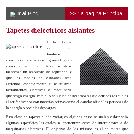
Ir al Blog
>>lr a pagina Principal
Tapetes dieléctricos aislantes
En la industria
así como
también en el
comercio o también en algunos lugares
como lo son los talleres, se debe
mantener un ambiente de seguridad y
que las medias de cuidados sean
extremas, especialmente si se utilizan
herramientas eléctricas o maquinaria
que tenga energía. Para ello se suelen aplicar tapetes dieléctricos los cuales
al ser fabricados con materias primas como el caucho alisan las personas de
la energía o posibles descargas.
Esta clase de tapetes puede variar, en algunos casos se suelen cubrir solo
algunas superficies las cuales se encuentran cerca de interruptores o de
maquinarias eléctricas. El objetivo de los mismos es el de evitar que