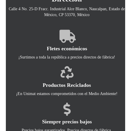
Calle 4 No. 25-D Fracc. Industrial Alce Blanco, Naucalpan, Estado de
México, CP 53370, México
Fletes económicos
¡Surtimos a toda la república a precios directos de fábrica!
Productos Reciclados
¡En Unimat estamos comprometidos con el Medio Ambiente!
Siempre precios bajos
Precios bajos garantizados. Precios directos de fábrica.