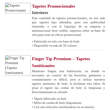
Tapetes Promocionales
Interiores
Esta variedad de tapetes promocionales, no son más
que tapetes tipo alfombra, pero con publicidad
insertada, o con el logotipo de su empresa o
multinacional bien visible, impresos sobre su base de
tela para crear un efecto promocional.
• Fabricado en tela con base de hule
• Disponible en más de 50 colores
Finger Tip Premium – Tapetes
Sanitizantes
Mantener limpia una habitación, en donde es
necesario un control de las bacterias, gérmenes y
contaminantes es difícil, pero si utiliza nuestros
tapetes sanitarios de hule, le facilitara esta labor. Al
pisar el tapete las cerdas de hule lo limpiaran y
descontaminara su calzado.
• Tapete fabricado en hule
• Miles de cerdas de hule limpiadoras
• Con una solución esterilizadora en su interior.