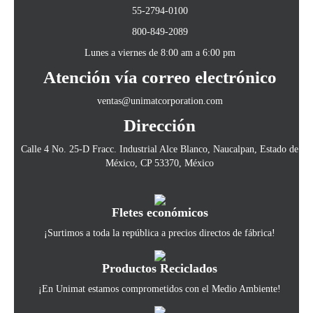
55-2794-0100
800-849-2089
Lunes a viernes de 8:00 am a 6:00 pm
Atención vía correo electrónico
ventas@unimatcorporation.com
Dirección
Calle 4 No. 25-D Fracc. Industrial Alce Blanco, Naucalpan, Estado de
México, CP 53370, México
Fletes económicos
¡Surtimos a toda la república a precios directos de fábrica!
Productos Reciclados
¡En Unimat estamos comprometidos con el Medio Ambiente!