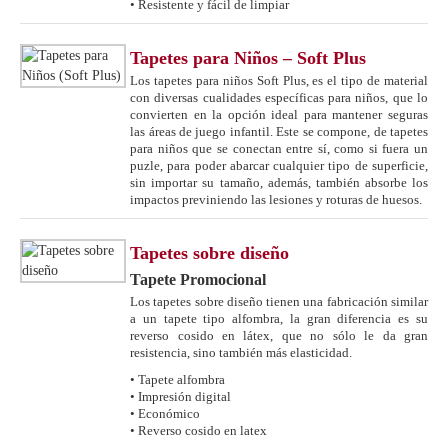
• Resistente y fácil de limpiar
Tapetes para Niños – Soft Plus
Los tapetes para niños Soft Plus, es el tipo de material
con diversas cualidades específicas para niños, que lo
convierten en la opción ideal para mantener seguras
las áreas de juego infantil. Este se compone, de tapetes
para niños que se conectan entre sí, como si fuera un
puzle, para poder abarcar cualquier tipo de superficie,
sin importar su tamaño, además, también absorbe los
impactos previniendo las lesiones y roturas de huesos.
Tapetes sobre diseño
Tapete Promocional
Los tapetes sobre diseño tienen una fabricación similar
a un tapete tipo alfombra, la gran diferencia es su
reverso cosido en látex, que no sólo le da gran
resistencia, sino también más elasticidad.
• Tapete alfombra
• Impresión digital
• Económico
• Reverso cosido en latex