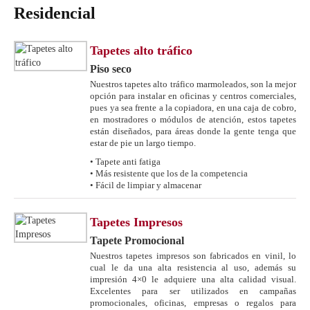
Residencial
Tapetes alto tráfico
Piso seco
Nuestros tapetes alto tráfico marmoleados, son la mejor
opción para instalar en oficinas y centros comerciales,
pues ya sea frente a la copiadora, en una caja de cobro,
en mostradores o módulos de atención, estos tapetes
están diseñados, para áreas donde la gente tenga que
estar de pie un largo tiempo.
• Tapete anti fatiga
• Más resistente que los de la competencia
• Fácil de limpiar y almacenar
Tapetes Impresos
Tapete Promocional
Nuestros tapetes impresos son fabricados en vinil, lo
cual le da una alta resistencia al uso, además su
impresión 4×0 le adquiere una alta calidad visual.
Excelentes para ser utilizados en campañas
promocionales, oficinas, empresas o regalos para