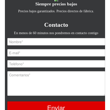
Siempre precios bajos
Precios bajos garantizados. Precios directos de fábrica.
Contacto
En menos de 60 minutos nos pondremos en contacto contigo