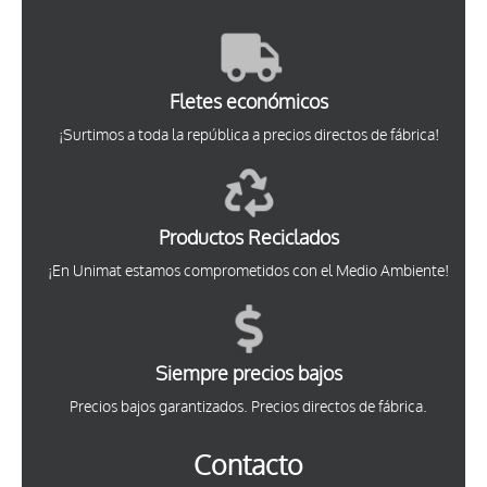
Fletes económicos
¡Surtimos a toda la república a precios directos de fábrica!
Productos Reciclados
¡En Unimat estamos comprometidos con el Medio Ambiente!
Siempre precios bajos
Precios bajos garantizados. Precios directos de fábrica.
Contacto