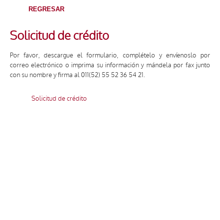
REGRESAR
Solicitud de crédito
Por favor, descargue el formulario, complételo y envíenoslo por
correo electrónico o imprima su información y mándela por fax junto
con su nombre y firma al 011(52) 55 52 36 54 21.
Solicitud de crédito