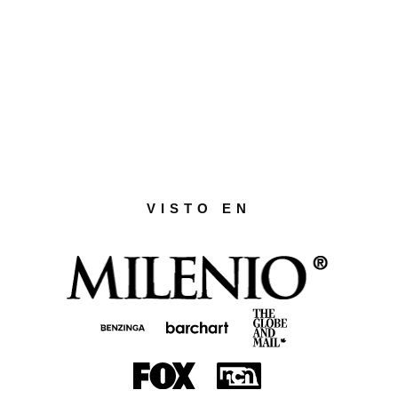
VISTO EN