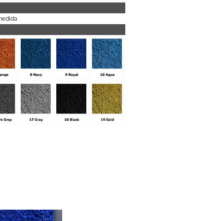
medida