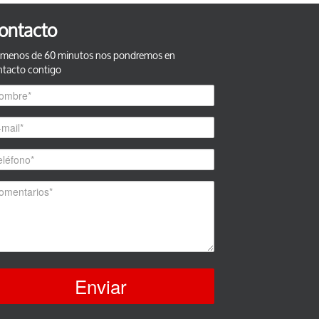
ontacto
 menos de 60 minutos nos pondremos en
ntacto contigo