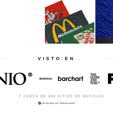
VISTO EN
Y CERCA DE 400 SITIOS DE NOTICIAS
Verificado por
Altamiraweb