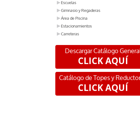
Escuelas
Gimnasio y Regaderas
Área de Piscina
Estacionamientos
Carreteras
Descargar Catálogo Genera
CLICK AQUÍ
Catálogo de Topes y Reducto
CLICK AQUÍ