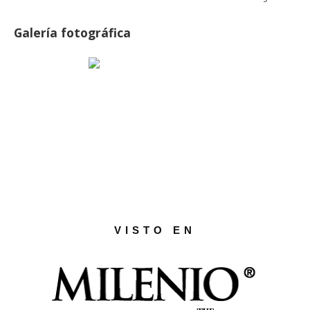
Galería fotográfica
VISTO EN