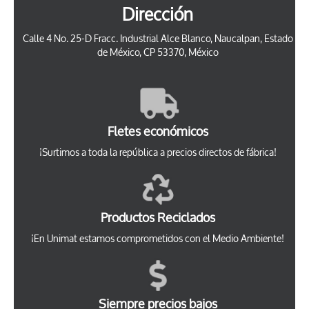
Dirección
Calle 4 No. 25-D Fracc. Industrial Alce Blanco, Naucalpan, Estado
de México, CP 53370, México
Fletes económicos
¡Surtimos a toda la república a precios directos de fábrica!
Productos Reciclados
¡En Unimat estamos comprometidos con el Medio Ambiente!
Siempre precios bajos