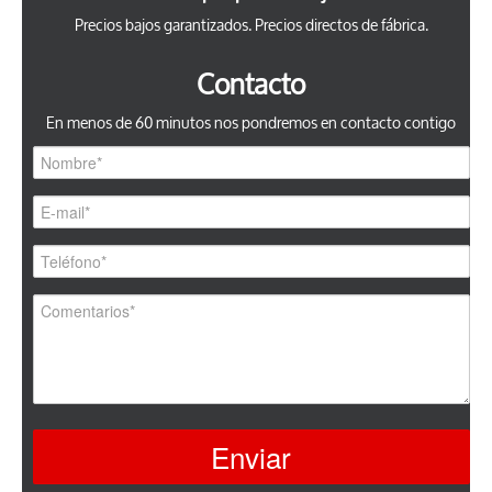
Precios bajos garantizados. Precios directos de fábrica.
Contacto
En menos de 60 minutos nos pondremos en contacto contigo