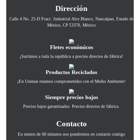
Dirección
Calle 4 No. 25-D Fracc. Industrial Alce Blanco, Naucalpan, Estado de
México, CP 53370, México
Fletes económicos
¡Surtimos a toda la república a precios directos de fábrica!
Productos Reciclados
¡En Unimat estamos comprometidos con el Medio Ambiente!
Siempre precios bajos
Precios bajos garantizados. Precios directos de fábrica.
Contacto
En menos de 60 minutos nos pondremos en contacto contigo