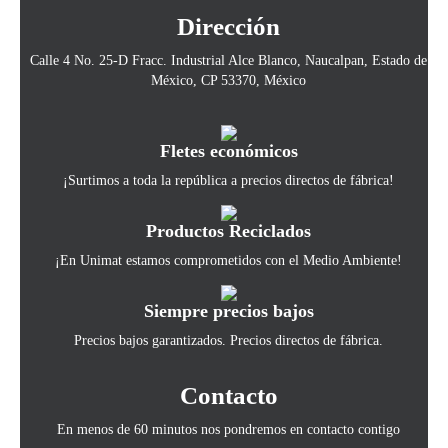
Dirección
Calle 4 No. 25-D Fracc. Industrial Alce Blanco, Naucalpan, Estado de
México, CP 53370, México
Fletes económicos
¡Surtimos a toda la república a precios directos de fábrica!
Productos Reciclados
¡En Unimat estamos comprometidos con el Medio Ambiente!
Siempre precios bajos
Precios bajos garantizados. Precios directos de fábrica.
Contacto
En menos de 60 minutos nos pondremos en contacto contigo