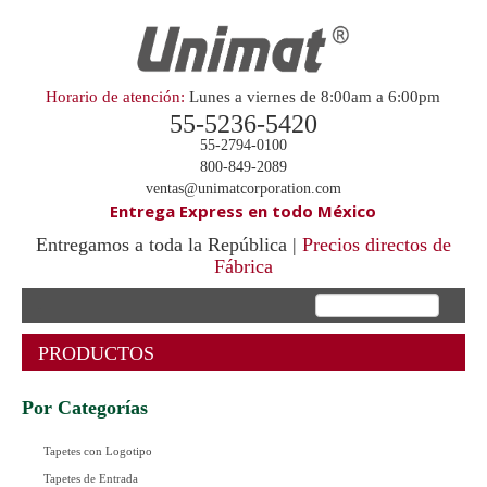
Horario de atención:
Lunes a viernes de 8:00am a 6:00pm
55-5236-5420
55-2794-0100
800-849-2089
ventas@unimatcorporation.com
Entrega Express en todo México
Entregamos a toda la República |
Precios directos de
Fábrica
.
PRODUCTOS
Por Categorías
Tapetes con Logotipo
Tapetes de Entrada