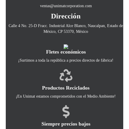
ventas@unimatcorporation.com
Dirección
Calle 4 No. 25-D Fracc. Industrial Alce Blanco, Naucalpan, Estado de
México, CP 53370, México
Fletes económicos
¡Surtimos a toda la república a precios directos de fábrica!
Productos Reciclados
¡En Unimat estamos comprometidos con el Medio Ambiente!
Siempre precios bajos